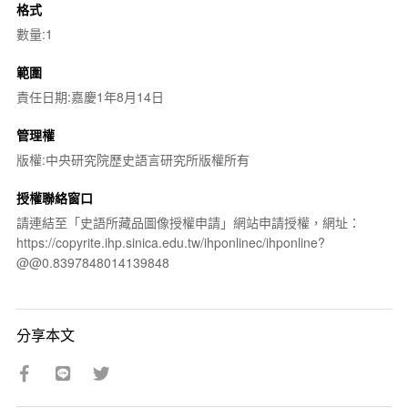
格式
數量:1
範圍
責任日期:嘉慶1年8月14日
管理權
版權:中央研究院歷史語言研究所版權所有
授權聯絡窗口
請連結至「史語所藏品圖像授權申請」網站申請授權，網址：
https://copyrite.ihp.sinica.edu.tw/ihponlinec/ihponline?
@@0.8397848014139848
分享本文