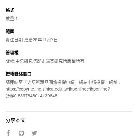
格式
數量:1
範圍
責任日期:嘉慶25年11月?日
管理權
版權:中央研究院歷史語言研究所版權所有
授權聯絡窗口
請連結至「史語所藏品圖像授權申請」網站申請授權，網址：
https://copyrite.ihp.sinica.edu.tw/ihponlinec/ihponline?
@@0.8397848014139848
分享本文