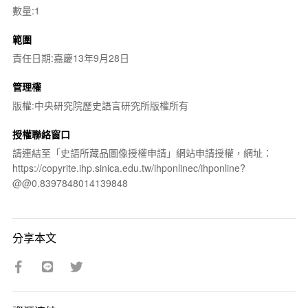
數量:1
範圍
責任日期:嘉慶13年9月28日
管理權
版權:中央研究院歷史語言研究所版權所有
授權聯絡窗口
請連結至「史語所藏品圖像授權申請」網站申請授權，網址：
https://copyrite.ihp.sinica.edu.tw/ihponlinec/ihponline?
@@0.8397848014139848
分享本文