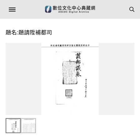
題名:題請陞補都司