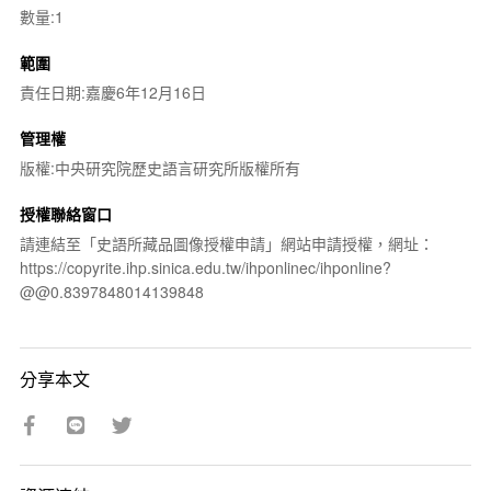
數量:1
範圍
責任日期:嘉慶6年12月16日
管理權
版權:中央研究院歷史語言研究所版權所有
授權聯絡窗口
請連結至「史語所藏品圖像授權申請」網站申請授權，網址：
https://copyrite.ihp.sinica.edu.tw/ihponlinec/ihponline?
@@0.8397848014139848
分享本文