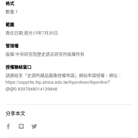
格式
數量:1
範圍
責任日期:道光13年7月30日
管理權
版權:中央研究院歷史語言研究所版權所有
授權聯絡窗口
請連結至「史語所藏品圖像授權申請」網站申請授權，網址：
https://copyrite.ihp.sinica.edu.tw/ihponlinec/ihponline?
@@0.8397848014139848
分享本文