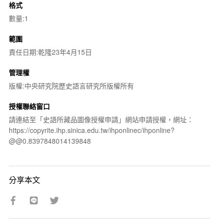
格式
數量:1
範圍
責任日期:乾隆23年4月15日
管理權
版權:中央研究院歷史語言研究所版權所有
授權聯絡窗口
請連結至「史語所藏品圖像授權申請」網站申請授權，網址：
https://copyrite.ihp.sinica.edu.tw/ihponlinec/ihponline?
@@0.8397848014139848
分享本文