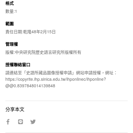
格式
數量:1
範圍
責任日期:乾隆48年2月15日
管理權
版權:中央研究院歷史語言研究所版權所有
授權聯絡窗口
請連結至「史語所藏品圖像授權申請」網站申請授權，網址：
https://copyrite.ihp.sinica.edu.tw/ihponlinec/ihponline?
@@0.8397848014139848
分享本文