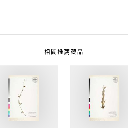
相關推薦藏品