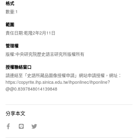
格式
數量:1
範圍
責任日期:乾隆2年2月11日
管理權
版權:中央研究院歷史語言研究所版權所有
授權聯絡窗口
請連結至「史語所藏品圖像授權申請」網站申請授權，網址：
https://copyrite.ihp.sinica.edu.tw/ihponlinec/ihponline?
@@0.8397848014139848
分享本文