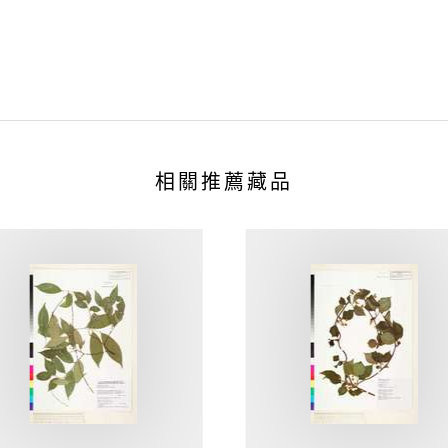
相關推薦藏品