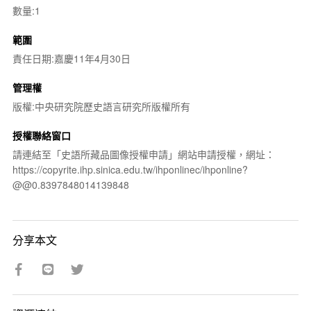
數量:1
範圍
責任日期:嘉慶11年4月30日
管理權
版權:中央研究院歷史語言研究所版權所有
授權聯絡窗口
請連結至「史語所藏品圖像授權申請」網站申請授權，網址：
https://copyrite.ihp.sinica.edu.tw/ihponlinec/ihponline?
@@0.8397848014139848
分享本文