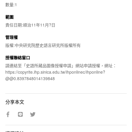
數量:1
範圍
責任日期:順治11年11月?日
管理權
版權:中央研究院歷史語言研究所版權所有
授權聯絡窗口
請連結至「史語所藏品圖像授權申請」網站申請授權，網址：
https://copyrite.ihp.sinica.edu.tw/ihponlinec/ihponline?
@@0.8397848014139848
分享本文