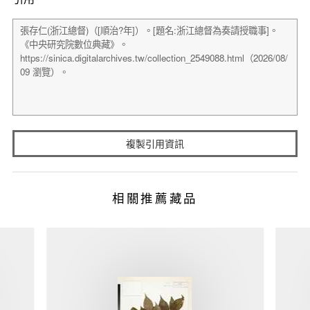
複製引用資訊
相關推薦藏品