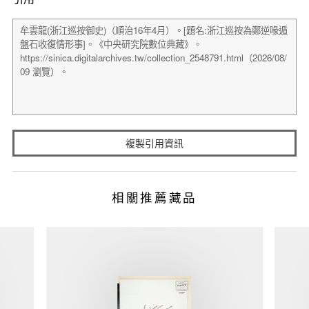
複製引用資訊
相關推薦藏品