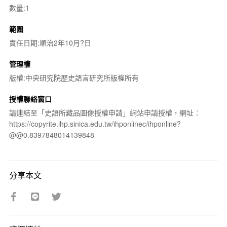
數量:1
範圍
責任日期:順治2年10月?日
管理權
版權:中央研究院歷史語言研究所版權所有
授權聯絡窗口
請連結至「史語所藏品圖像授權申請」網站申請授權，網址：
https://copyrite.ihp.sinica.edu.tw/ihponlinec/ihponline?
@@0.8397848014139848
分享本文