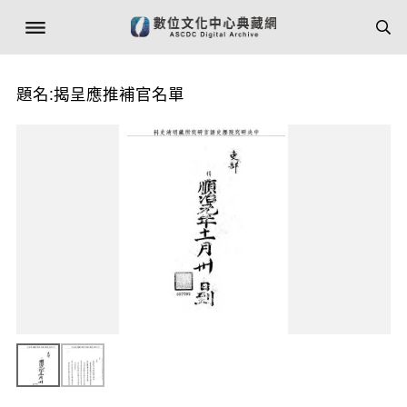
題名:揭呈應推補官名單