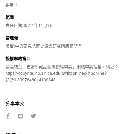
數量:1
範圍
責任日期:順治1年11月?日
管理權
版權:中央研究院歷史語言研究所版權所有
授權聯絡窗口
請連結至「史語所藏品圖像授權申請」網站申請授權，網址：
https://copyrite.ihp.sinica.edu.tw/ihponlinec/ihponline?
@@0.8397848014139848
分享本文