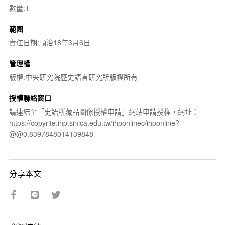
數量:1
範圍
責任日期:順治18年3月6日
管理權
版權:中央研究院歷史語言研究所版權所有
授權聯絡窗口
請連結至「史語所藏品圖像授權申請」網站申請授權，網址：
https://copyrite.ihp.sinica.edu.tw/ihponlinec/ihponline?
@@0.8397848014139848
分享本文