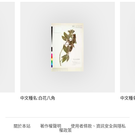
中文種名:白花八角
中文種
關於本站
著作權聲明
使用者條款、資訊安全與隱私
權政策