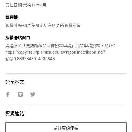
責任日期:崇禎11年3月
管理權
版權:中央研究院歷史語言研究所版權所有
授權聯絡窗口
請連結至「史語所藏品圖像授權申請」網站申請授權，網址：
https://copyrite.ihp.sinica.edu.tw/ihponlinec/ihponline?
@@0.8397848014139848
分享本文
資源連結
前往原始連結