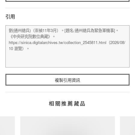
引用
複製引用資訊
相關推薦藏品