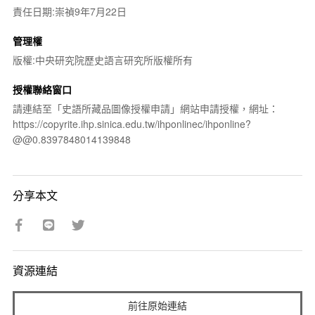
責任日期:崇禎9年7月22日
管理權
版權:中央研究院歷史語言研究所版權所有
授權聯絡窗口
請連結至「史語所藏品圖像授權申請」網站申請授權，網址：
https://copyrite.ihp.sinica.edu.tw/ihponlinec/ihponline?
@@0.8397848014139848
分享本文
資源連結
前往原始連結