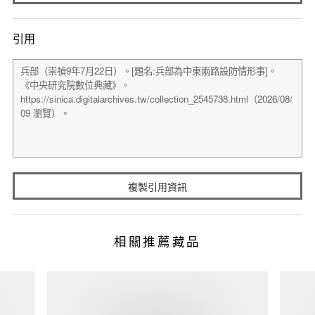
引用
複製引用資訊
相關推薦藏品