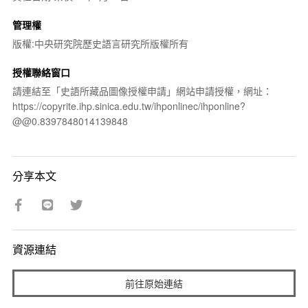
管理權
版權:中央研究院歷史語言研究所版權所有
授權聯絡窗口
請連結至「史語所藏品圖像授權申請」網站申請授權，網址：
https://copyrite.ihp.sinica.edu.tw/ihponlinec/ihponline?
@@0.8397848014139848
分享本文
資源連結
前往原始連結