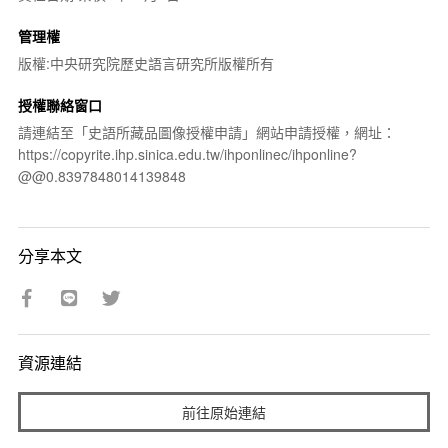
管理權
版權:中央研究院歷史語言研究所版權所有
授權聯絡窗口
請連結至「史語所藏品圖像授權申請」網站申請授權，網址：
https://copyrite.ihp.sinica.edu.tw/ihponlinec/ihponline?
@@0.8397848014139848
分享本文
資源連結
前往原始連結