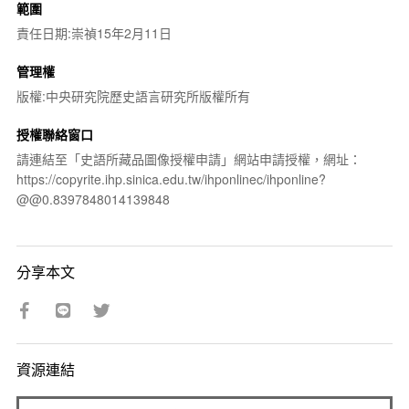
範圍
責任日期:崇禎15年2月11日
管理權
版權:中央研究院歷史語言研究所版權所有
授權聯絡窗口
請連結至「史語所藏品圖像授權申請」網站申請授權，網址：
https://copyrite.ihp.sinica.edu.tw/ihponlinec/ihponline?
@@0.8397848014139848
分享本文
資源連結