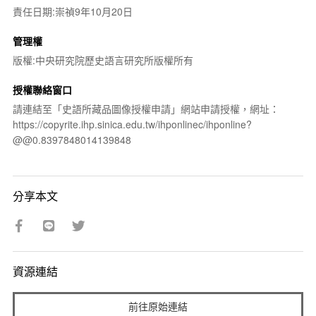
責任日期:崇禎9年10月20日
管理權
版權:中央研究院歷史語言研究所版權所有
授權聯絡窗口
請連結至「史語所藏品圖像授權申請」網站申請授權，網址：
https://copyrite.ihp.sinica.edu.tw/ihponlinec/ihponline?
@@0.8397848014139848
分享本文
資源連結
前往原始連結