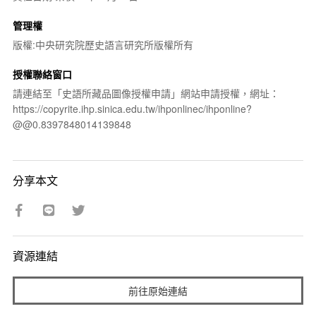
管理權
版權:中央研究院歷史語言研究所版權所有
授權聯絡窗口
請連結至「史語所藏品圖像授權申請」網站申請授權，網址：
https://copyrite.ihp.sinica.edu.tw/ihponlinec/ihponline?
@@0.8397848014139848
分享本文
資源連結
前往原始連結