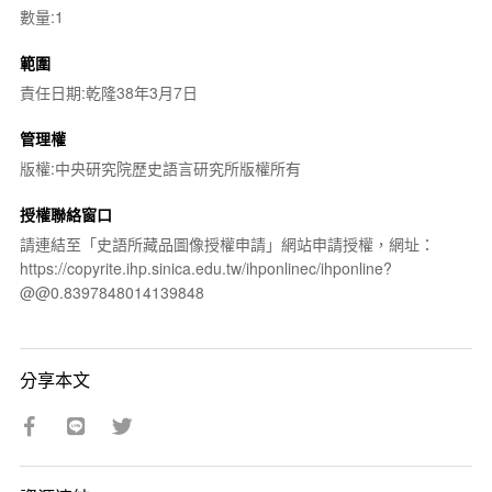
數量:1
範圍
責任日期:乾隆38年3月7日
管理權
版權:中央研究院歷史語言研究所版權所有
授權聯絡窗口
請連結至「史語所藏品圖像授權申請」網站申請授權，網址：
https://copyrite.ihp.sinica.edu.tw/ihponlinec/ihponline?
@@0.8397848014139848
分享本文