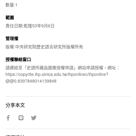
數量:1
範圍
責任日期:乾隆53年9月6日
管理權
版權:中央研究院歷史語言研究所版權所有
授權聯絡窗口
請連結至「史語所藏品圖像授權申請」網站申請授權，網址：
https://copyrite.ihp.sinica.edu.tw/ihponlinec/ihponline?
@@0.8397848014139848
分享本文