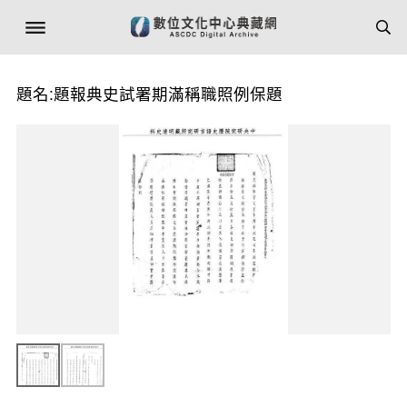
題名:題報典史試署期滿稱職照例保題