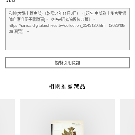
複製引用資訊
相關推薦藏品