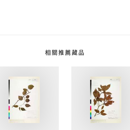
相關推薦藏品