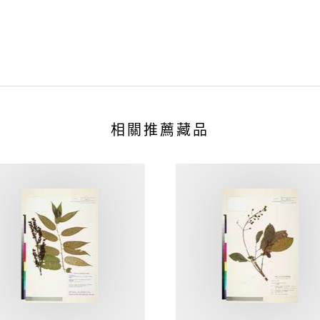
相關推薦藏品