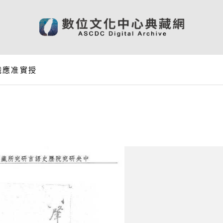
職應准實授