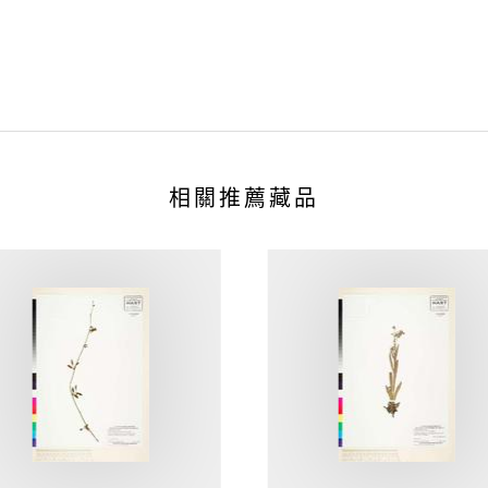
相關推薦藏品