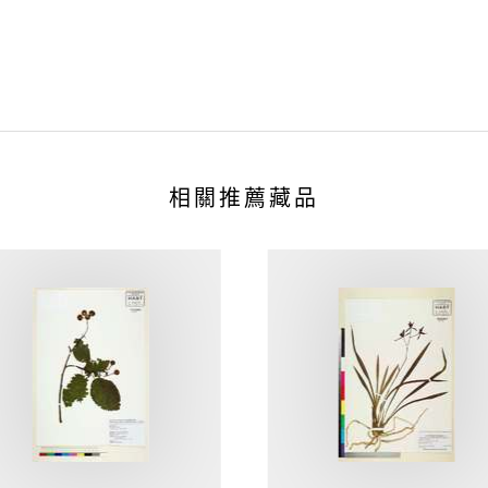
相關推薦藏品