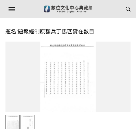
題名:題報經制原額兵丁馬匹實在數目