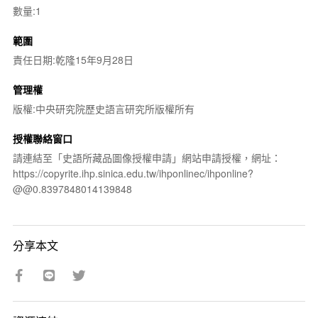
數量:1
範圍
責任日期:乾隆15年9月28日
管理權
版權:中央研究院歷史語言研究所版權所有
授權聯絡窗口
請連結至「史語所藏品圖像授權申請」網站申請授權，網址：
https://copyrite.ihp.sinica.edu.tw/ihponlinec/ihponline?
@@0.8397848014139848
分享本文