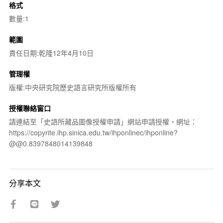
格式
數量:1
範圍
責任日期:乾隆12年4月10日
管理權
版權:中央研究院歷史語言研究所版權所有
授權聯絡窗口
請連結至「史語所藏品圖像授權申請」網站申請授權，網址：
https://copyrite.ihp.sinica.edu.tw/ihponlinec/ihponline?
@@0.8397848014139848
分享本文