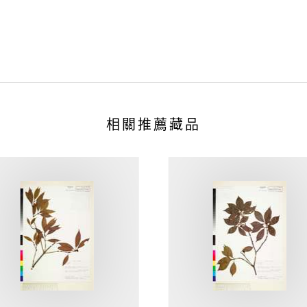
相關推薦藏品