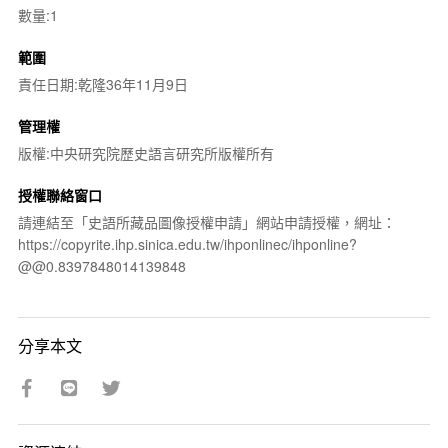
數量:1
範圍
責任日期:乾隆36年11月9日
管理權
版權:中央研究院歷史語言研究所版權所有
授權聯絡窗口
請連結至「史語所藏品圖像授權申請」網站申請授權，網址：
https://copyrite.ihp.sinica.edu.tw/ihponlinec/ihponline?
@@0.8397848014139848
分享本文