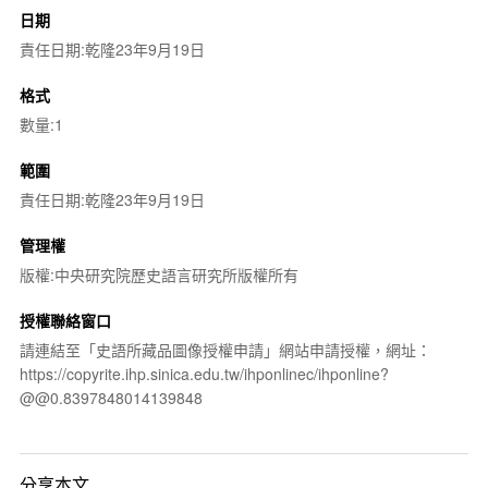
日期
責任日期:乾隆23年9月19日
格式
數量:1
範圍
責任日期:乾隆23年9月19日
管理權
版權:中央研究院歷史語言研究所版權所有
授權聯絡窗口
請連結至「史語所藏品圖像授權申請」網站申請授權，網址：
https://copyrite.ihp.sinica.edu.tw/ihponlinec/ihponline?
@@0.8397848014139848
分享本文