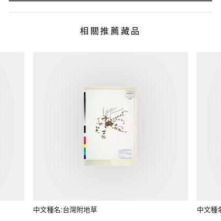
相關推薦藏品
中文種名:台灣附地草
中文種