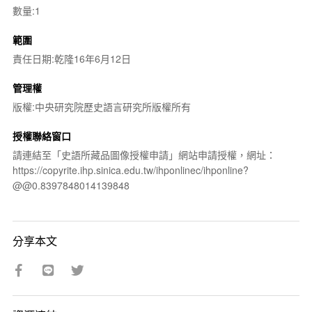
數量:1
範圍
責任日期:乾隆16年6月12日
管理權
版權:中央研究院歷史語言研究所版權所有
授權聯絡窗口
請連結至「史語所藏品圖像授權申請」網站申請授權，網址：
https://copyrite.ihp.sinica.edu.tw/ihponlinec/ihponline?
@@0.8397848014139848
分享本文