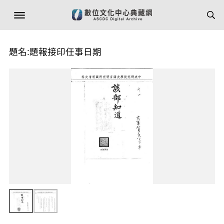
題名:題報接印任事日期