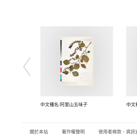
中文種名:阿里山五味子
中文
關於本站
著作權聲明
使用者條款、資訊