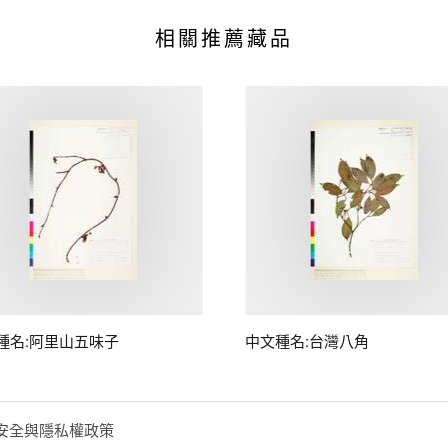
相關推薦藏品
種名:阿里山五味子
中文種名:台灣八角
安全與隱私權政策