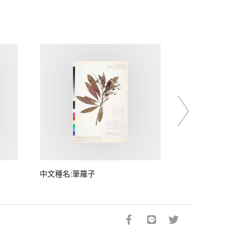
中文種名:筆羅子