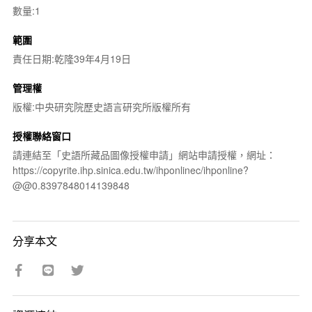
數量:1
範圍
責任日期:乾隆39年4月19日
管理權
版權:中央研究院歷史語言研究所版權所有
授權聯絡窗口
請連結至「史語所藏品圖像授權申請」網站申請授權，網址：
https://copyrite.ihp.sinica.edu.tw/ihponlinec/ihponline?
@@0.8397848014139848
分享本文