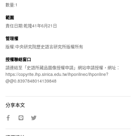
數量:1
範圍
責任日期:乾隆41年6月21日
管理權
版權:中央研究院歷史語言研究所版權所有
授權聯絡窗口
請連結至「史語所藏品圖像授權申請」網站申請授權，網址：
https://copyrite.ihp.sinica.edu.tw/ihponlinec/ihponline?
@@0.8397848014139848
分享本文