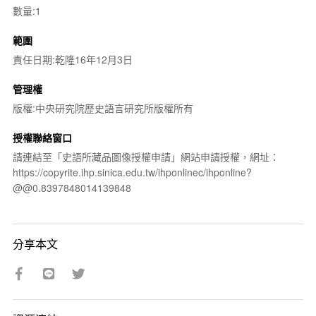
數量:1
範圍
責任日期:乾隆16年12月3日
管理權
版權:中央研究院歷史語言研究所版權所有
授權聯絡窗口
請連結至「史語所藏品圖像授權申請」網站申請授權，網址：
https://copyrite.ihp.sinica.edu.tw/ihponlinec/ihponline?
@@0.8397848014139848
分享本文