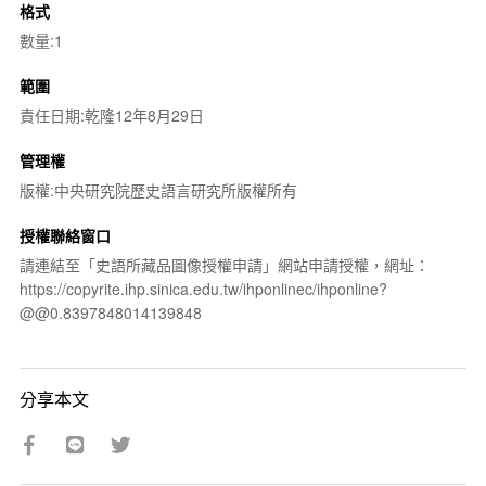
格式
數量:1
範圍
責任日期:乾隆12年8月29日
管理權
版權:中央研究院歷史語言研究所版權所有
授權聯絡窗口
請連結至「史語所藏品圖像授權申請」網站申請授權，網址：
https://copyrite.ihp.sinica.edu.tw/ihponlinec/ihponline?
@@0.8397848014139848
分享本文