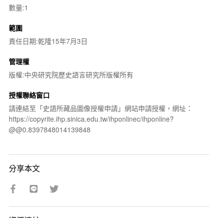
數量:1
範圍
責任日期:乾隆15年7月3日
管理權
版權:中央研究院歷史語言研究所版權所有
授權聯絡窗口
請連結至「史語所藏品圖像授權申請」網站申請授權，網址：
https://copyrite.ihp.sinica.edu.tw/ihponlinec/ihponline?
@@0.8397848014139848
分享本文