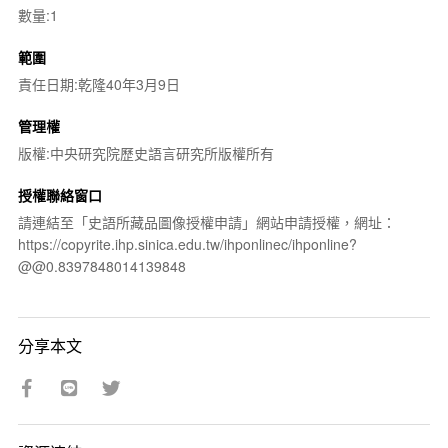
數量:1
範圍
責任日期:乾隆40年3月9日
管理權
版權:中央研究院歷史語言研究所版權所有
授權聯絡窗口
請連結至「史語所藏品圖像授權申請」網站申請授權，網址：
https://copyrite.ihp.sinica.edu.tw/ihponlinec/ihponline?
@@0.8397848014139848
分享本文