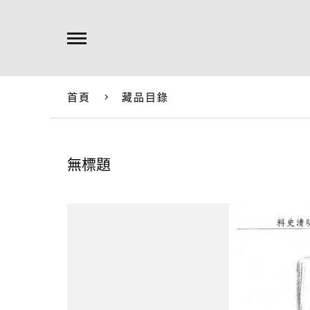
首頁
藏品目錄
無標題