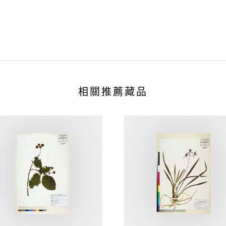
相關推薦藏品