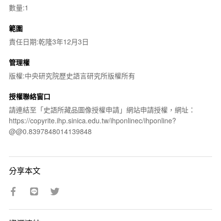
數量:1
範圍
責任日期:乾隆3年12月3日
管理權
版權:中央研究院歷史語言研究所版權所有
授權聯絡窗口
請連結至「史語所藏品圖像授權申請」網站申請授權，網址：
https://copyrite.ihp.sinica.edu.tw/ihponlinec/ihponline?
@@0.8397848014139848
分享本文