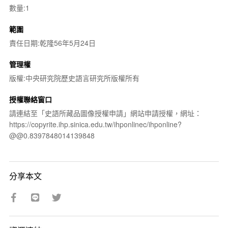
數量:1
範圍
責任日期:乾隆56年5月24日
管理權
版權:中央研究院歷史語言研究所版權所有
授權聯絡窗口
請連結至「史語所藏品圖像授權申請」網站申請授權，網址：
https://copyrite.ihp.sinica.edu.tw/ihponlinec/ihponline?
@@0.8397848014139848
分享本文