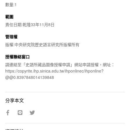
數量:1
範圍
責任日期:乾隆33年11月8日
管理權
版權:中央研究院歷史語言研究所版權所有
授權聯絡窗口
請連結至「史語所藏品圖像授權申請」網站申請授權，網址：
https://copyrite.ihp.sinica.edu.tw/ihponlinec/ihponline?
@@0.8397848014139848
分享本文