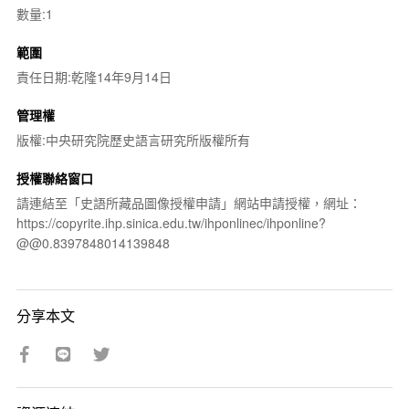
數量:1
範圍
責任日期:乾隆14年9月14日
管理權
版權:中央研究院歷史語言研究所版權所有
授權聯絡窗口
請連結至「史語所藏品圖像授權申請」網站申請授權，網址：
https://copyrite.ihp.sinica.edu.tw/ihponlinec/ihponline?
@@0.8397848014139848
分享本文