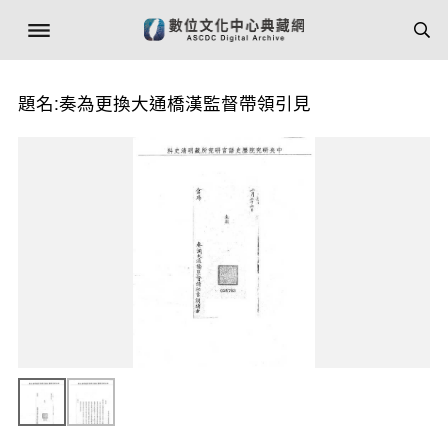
題名:奏為更換大通橋漢監督帶領引見