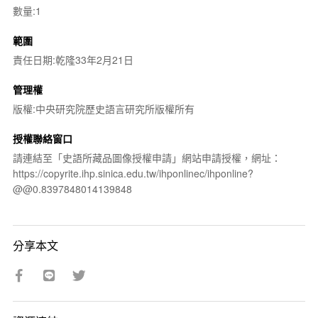
數量:1
範圍
責任日期:乾隆33年2月21日
管理權
版權:中央研究院歷史語言研究所版權所有
授權聯絡窗口
請連結至「史語所藏品圖像授權申請」網站申請授權，網址：
https://copyrite.ihp.sinica.edu.tw/ihponlinec/ihponline?
@@0.8397848014139848
分享本文